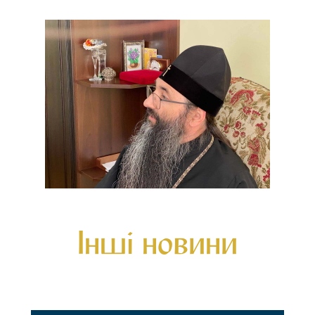
Інші новини