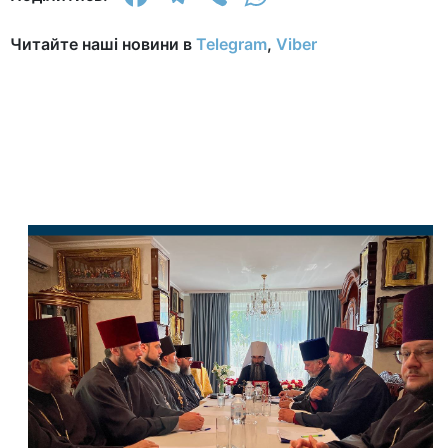
Читайте наші новини в
Telegram
,
Viber