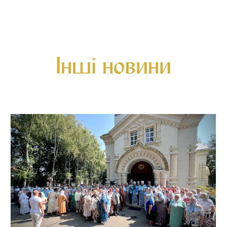
Інші новини