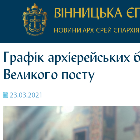
ВІННИЦЬКА Є
НОВИНИ
АРХІЄРЕЙ
ЄПАРХІЯ
Графік архієрейських 
Великого посту
23.03.2021