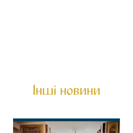
Інші новини