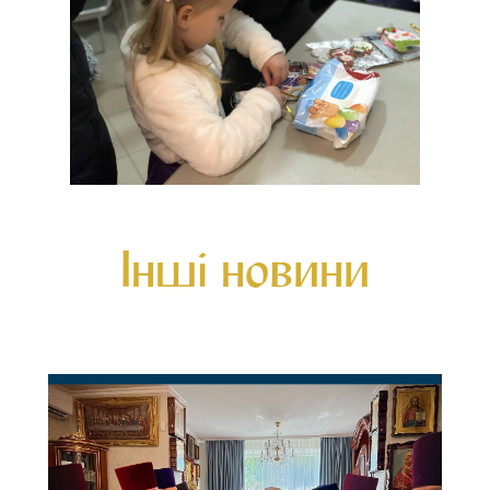
Інші новини