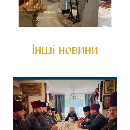
Інші новини