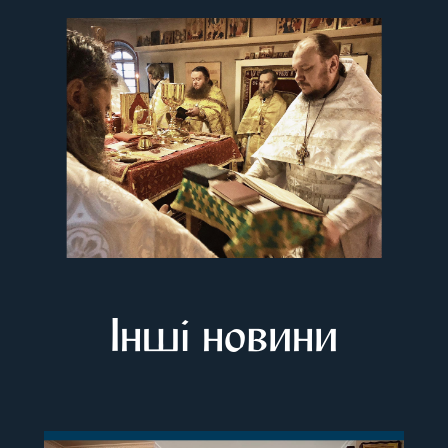
Інші новини