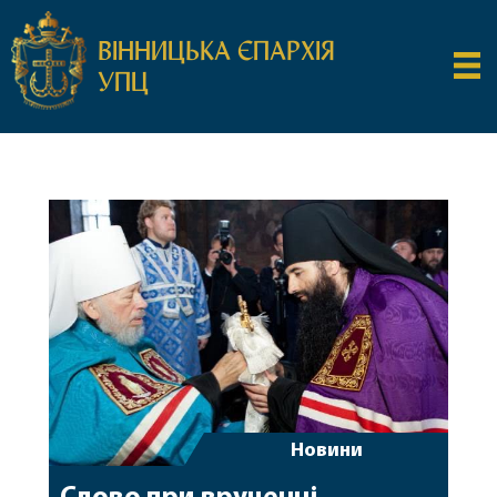
ВІННИЦЬКА ЄПАРХІЯ
УПЦ
Новини