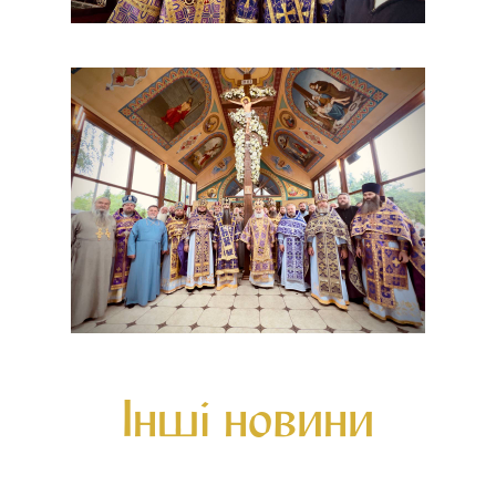
Інші новини