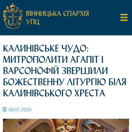
ВІННИЦЬКА ЄПАРХІЯ
УПЦ
КАЛИНІВСЬКЕ ЧУДО:
МИТРОПОЛИТИ АГАПІТ І
ВАРСОНОФІЙ ЗВЕРШИЛИ
БОЖЕСТВЕННУ ЛІТУРГІЮ БІЛЯ
КАЛИНІВСЬКОГО ХРЕСТА
08.07.2026