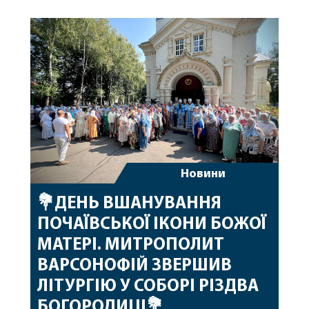
Новини
💐ДЕНЬ ВШАНУВАННЯ
ПОЧАЇВСЬКОЇ ІКОНИ БОЖОЇ
МАТЕРІ. МИТРОПОЛИТ
ВАРСОНОФІЙ ЗВЕРШИВ
ЛІТУРГІЮ У СОБОРІ РІЗДВА
БОГОРОДИЦІ💐