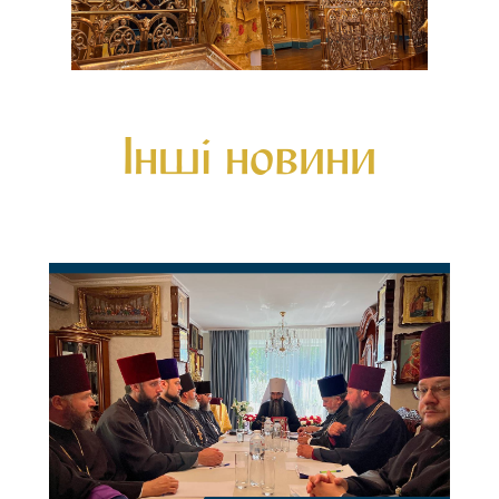
Інші новини