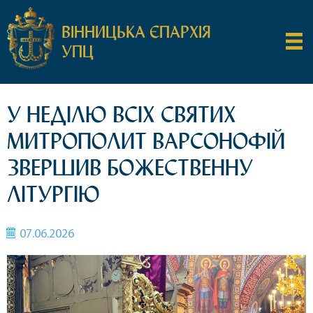
ВІННИЦЬКА ЄПАРХІЯ
УПЦ
У НЕДІЛЮ ВСІХ СВЯТИХ
МИТРОПОЛИТ ВАРСОНОФІЙ
ЗВЕРШИВ БОЖЕСТВЕННУ
ЛІТУРГІЮ
07.06.2026