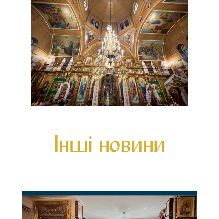
Інші новини