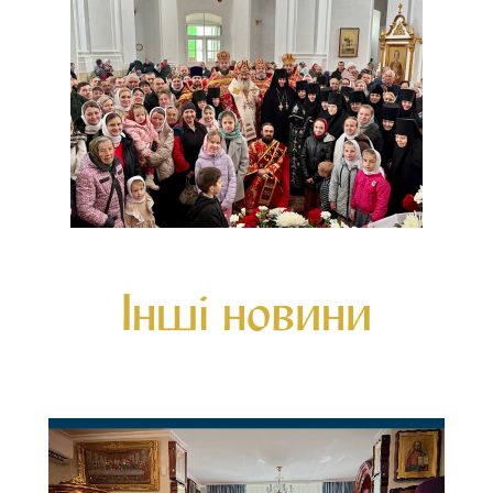
Інші новини