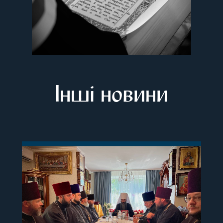
Інші новини