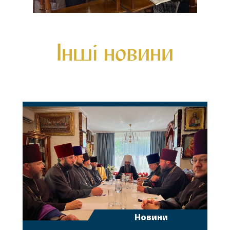
Інші новини
Новини