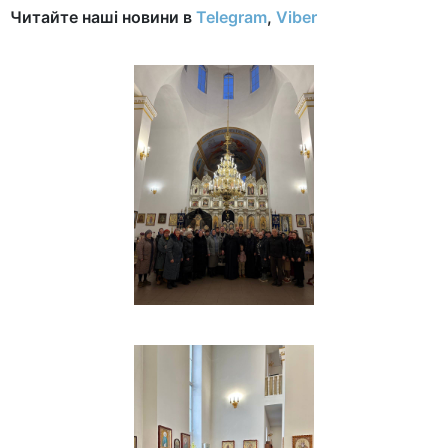
Читайте наші новини в
Telegram
,
Viber