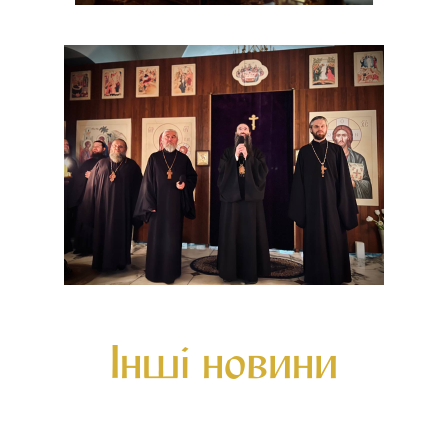
Інші новини