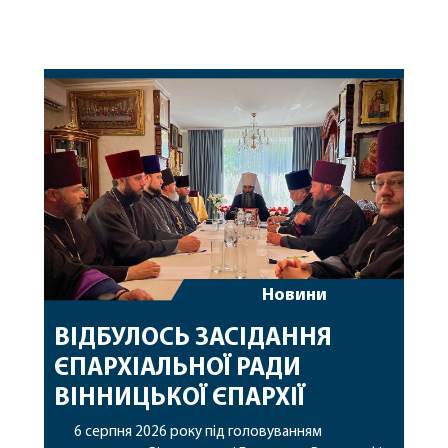
Новини
ВІДБУЛОСЬ ЗАСІДАННЯ
ЄПАРХІАЛЬНОЇ РАДИ
ВІННИЦЬКОЇ ЄПАРХІЇ
6 серпня 2026 року під головуванням