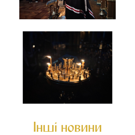
Інші новини