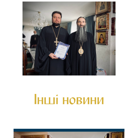
Інші новини