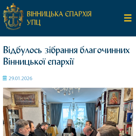
ВІННИЦЬКА ЄПАРХІЯ
УПЦ
Відбулось зібрання благочинних
Вінницької єпархії
29.01.2026