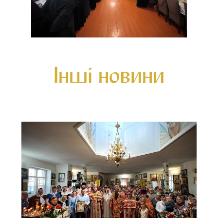
Інші новини