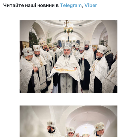
Читайте наші новини в
Telegram
,
Viber