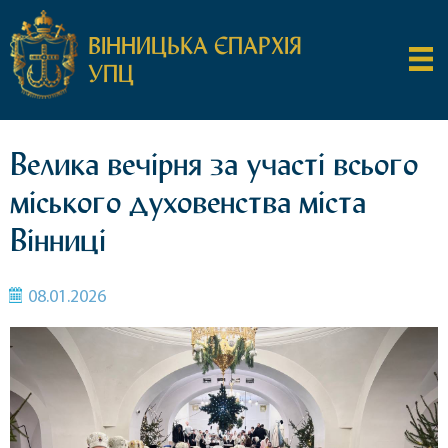
ВІННИЦЬКА ЄПАРХІЯ
УПЦ
Велика вечірня за участі всього
міського духовенства міста
Вінниці
08.01.2026