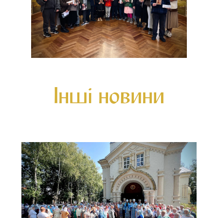
Інші новини