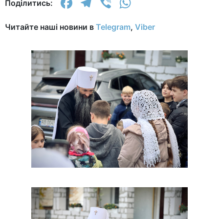
Facebook
Telegram
Viber
WhatsApp
Поділитись:
Читайте наші новини в
Telegram
,
Viber