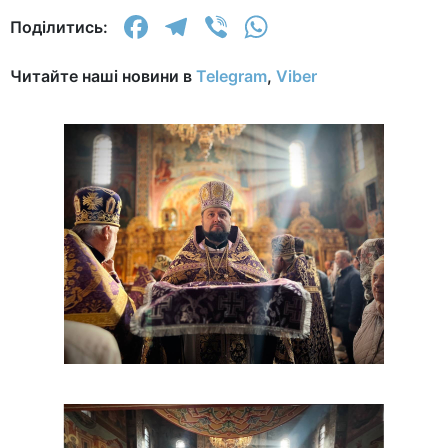
Facebook
Telegram
Viber
WhatsApp
Поділитись:
Читайте наші новини в
Telegram
,
Viber