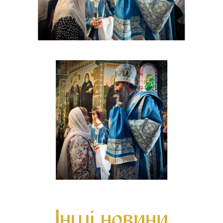
Інші новини