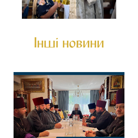
Інші новини