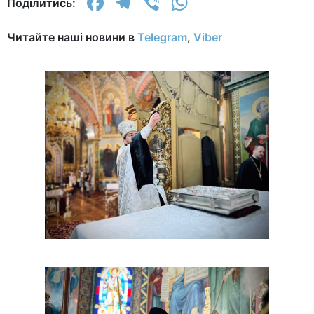
Facebook
Telegram
Viber
WhatsApp
Поділитись:
Читайте наші новини в
Telegram
,
Viber