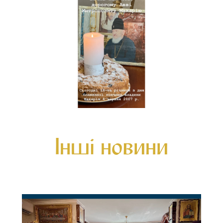
Інші новини