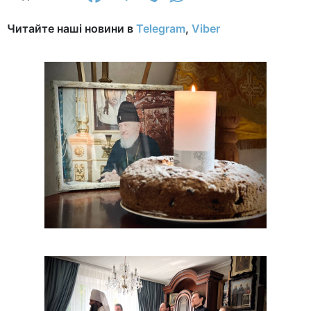
Читайте наші новини в
Telegram
,
Viber