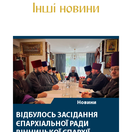
Інші новини
Новини
ВІДБУЛОСЬ ЗАСІДАННЯ
ЄПАРХІАЛЬНОЇ РАДИ