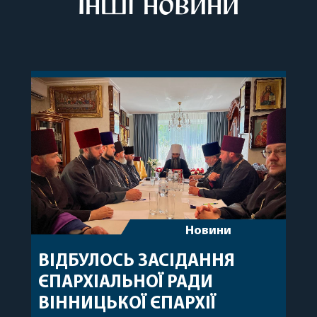
Інші новини
Новини
ВІДБУЛОСЬ ЗАСІДАННЯ
ЄПАРХІАЛЬНОЇ РАДИ
ВІННИЦЬКОЇ ЄПАРХІЇ