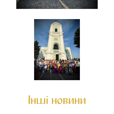
Інші новини