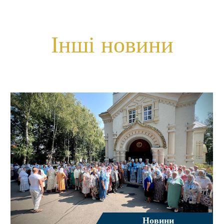
Інші новини
Новини