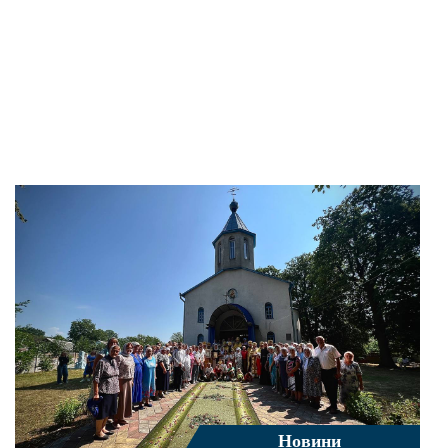
Новини