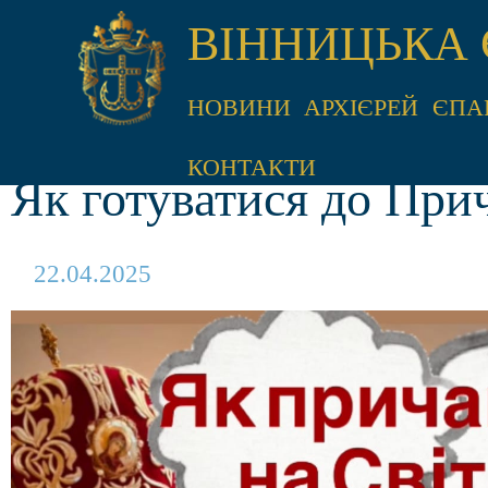
ВІННИЦЬКА 
НОВИНИ
АРХІЄРЕЙ
ЄПА
КОНТАКТИ
Як готуватися до При
22.04.2025