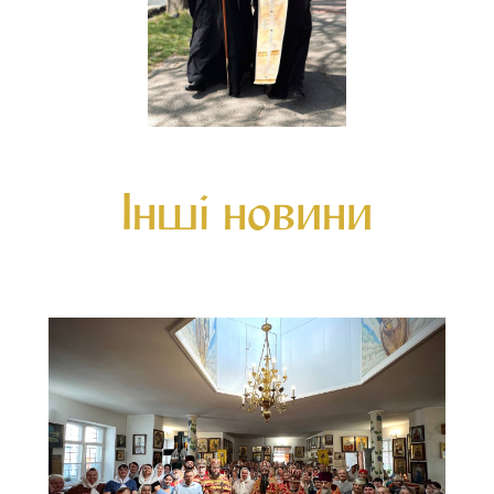
Інші новини