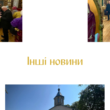
Інші новини