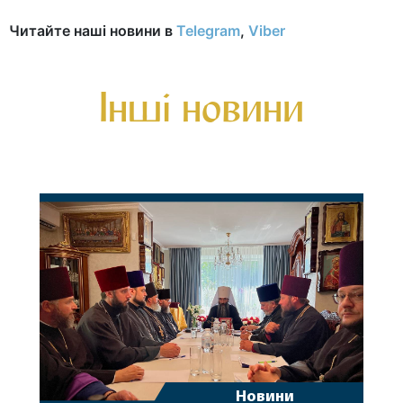
Читайте наші новини в
Telegram
,
Viber
Інші новини
Новини