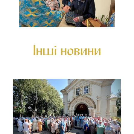
Інші новини