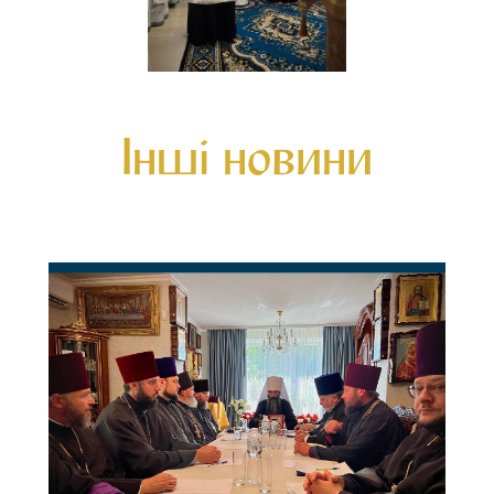
Інші новини