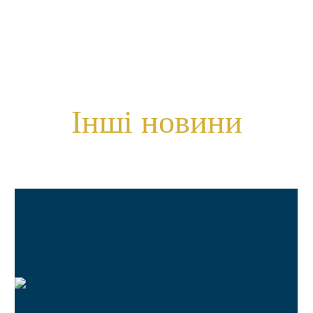
Інші новини