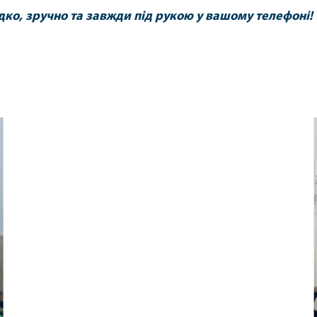
о, зручно та завжди під рукою у вашому телефоні!