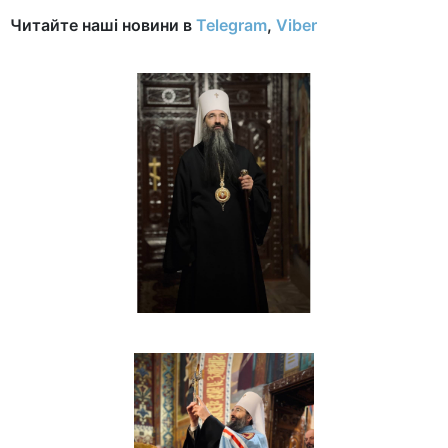
Читайте наші новини в
Telegram
,
Viber