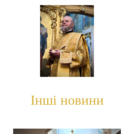
Інші новини