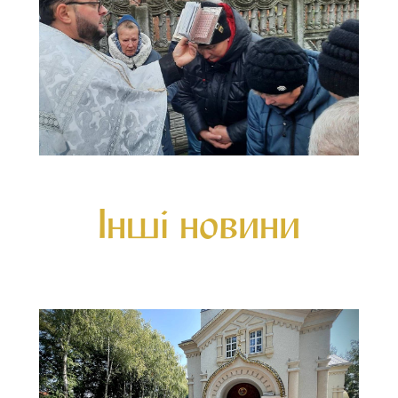
Інші новини