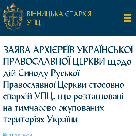
ВІННИЦЬКА ЄПАРХІЯ
УПЦ
ЗАЯВА АРХІЄРЕЇВ УКРАЇНСЬКОЇ
ПРАВОСЛАВНОЇ ЦЕРКВИ щодо
дій Синоду Руської
Православної Церкви стосовно
єпархій УПЦ, що розташовані
на тимчасово окупованих
територіях України