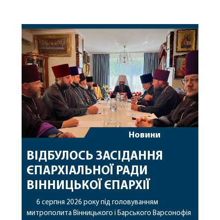
Новини
ВІДБУЛОСЬ ЗАСІДАННЯ
ЄПАРХІАЛЬНОЇ РАДИ
ВІННИЦЬКОЇ ЄПАРХІЇ
6 серпня 2026 року під головуванням
митрополита Вінницького і Барського Варсонофія