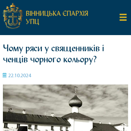
ВІННИЦЬКА ЄПАРХІЯ
УПЦ
Чому ряси у священників і
ченців чорного кольору?
22.10.2024