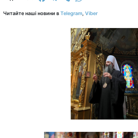
Читайте наші новини в
Telegram
,
Viber