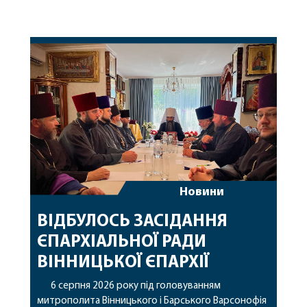
Новини
ВІДБУЛОСЬ ЗАСІДАННЯ
ЄПАРХІАЛЬНОЇ РАДИ
ВІННИЦЬКОЇ ЄПАРХІЇ
6 серпня 2026 року під головуванням
митрополита Вінницького і Барського Варсонофія