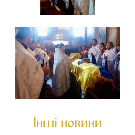
Інші новини