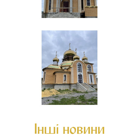
Інші новини