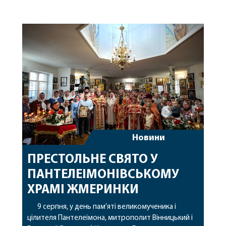
Новини
ПРЕСТОЛЬНЕ СВЯТО У
ПАНТЕЛЕІМОНІВСЬКОМУ
ХРАМІ ЖМЕРИНКИ
9 серпня, у день пам’яті великомученика і
цілителя Пантелеімона, митрополит Вінницький і