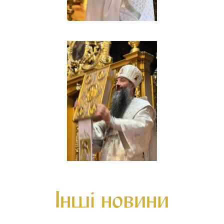
Інші новини