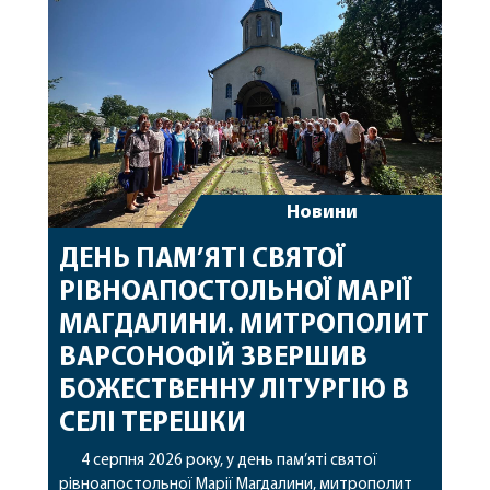
захищають […]
Новини
ДЕНЬ ПАМ’ЯТІ СВЯТОЇ
РІВНОАПОСТОЛЬНОЇ МАРІЇ
МАГДАЛИНИ. МИТРОПОЛИТ
ВАРСОНОФІЙ ЗВЕРШИВ
БОЖЕСТВЕННУ ЛІТУРГІЮ В
СЕЛІ ТЕРЕШКИ
4 серпня 2026 року, у день пам’яті святої
рівноапостольної Марії Магдалини, митрополит