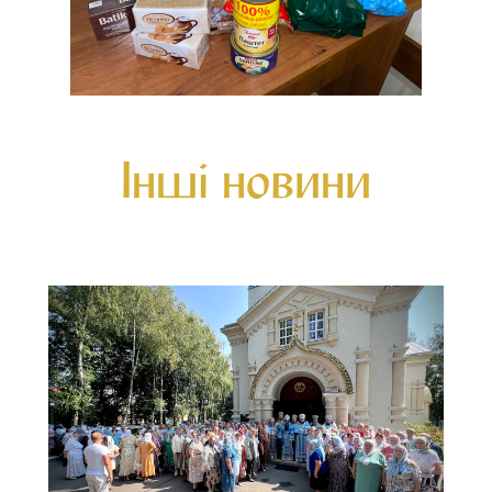
Інші новини