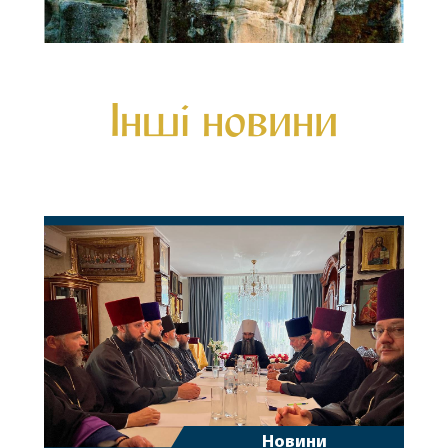
Інші новини
Новини