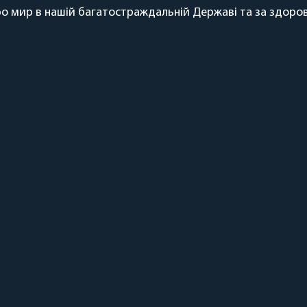
 мир в нашій багатостраждальній Державі та за здоров’я