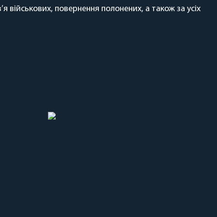
 військових, повернення полонених, а також за усіх