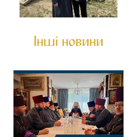
Інші новини