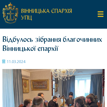
ВІННИЦЬКА ЄПАРХІЯ
УПЦ
Відбулось зібрання благочинних
Вінницької єпархії
11.03.2024