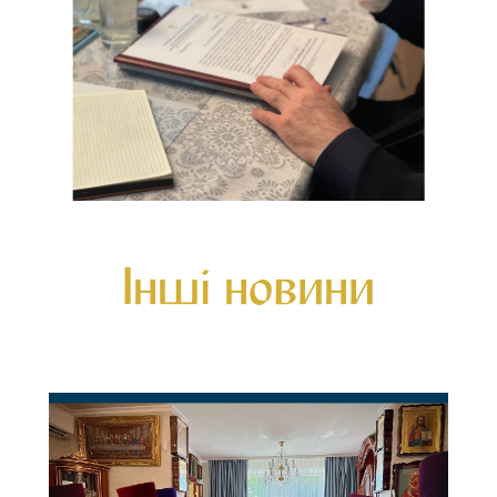
Інші новини