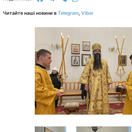
Читайте наші новини в
Telegram
,
Viber