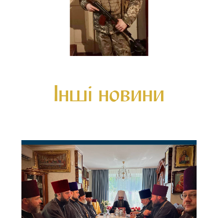
Інші новини