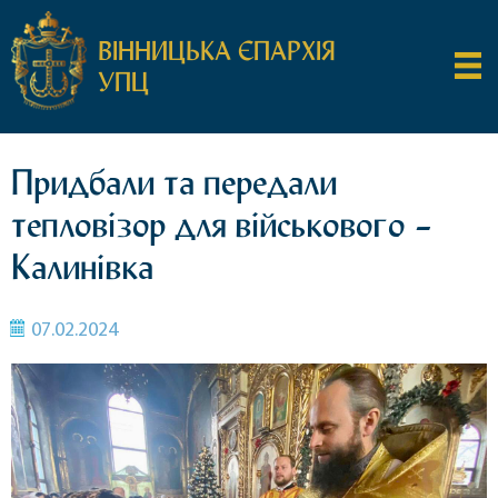
ВІННИЦЬКА ЄПАРХІЯ
УПЦ
Придбали та передали
тепловізор для військового –
Калинівка
07.02.2024