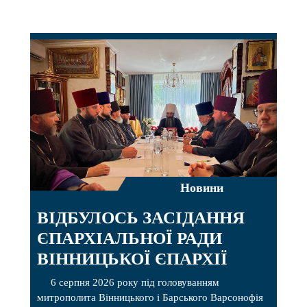
Новини
ВІДБУЛОСЬ ЗАСІДАННЯ
ЄПАРХІАЛЬНОЇ РАДИ
ВІННИЦЬКОЇ ЄПАРХІЇ
6 серпня 2026 року під головуванням
митрополита Вінницького і Барського Варсонофія