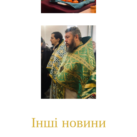
Інші новини